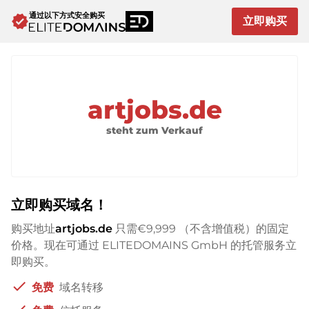
通过以下方式安全购买
verified
立即购买
artjobs.de
steht zum Verkauf
立即购买域名！
购买地址
artjobs.de
只需
€9,999
（不含增值税）的固定
价格。现在可通过 ELITEDOMAINS GmbH 的托管服务立
即购买。
check
免费
域名转移