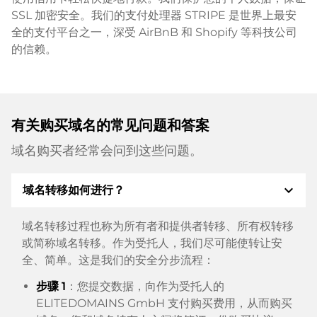
SSL 加密安全。我们的支付处理器 STRIPE 是世界上最安
全的支付平台之一，深受 AirBnB 和 Shopify 等科技公司
的信赖。
有关购买域名的常见问题和答案
域名购买者经常会问到这些问题。
expand_more
域名转移如何进行？
域名转移过程也称为所有者和提供者转移、所有权转移
或简称域名转移。作为受托人，我们尽可能使转让安
全、简单。这是我们的安全分步流程：
步骤 1
：您提交数据，向作为受托人的
ELITEDOMAINS GmbH 支付购买费用，从而购买